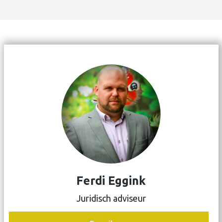
Ferdi Eggink
Juridisch adviseur