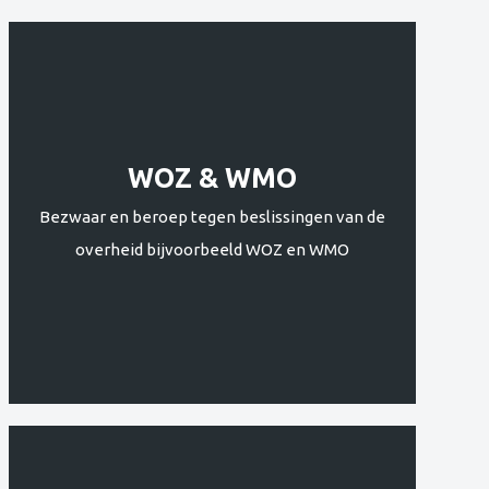
WOZ & WMO
Bezwaar en beroep tegen beslissingen van de
overheid bijvoorbeeld WOZ en WMO