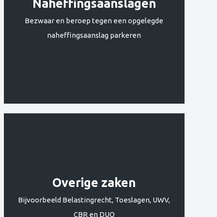
Naheffingsaanslagen
Bezwaar en beroep tegen een opgelegde
naheffingsaanslag parkeren
Overige zaken
Bijvoorbeeld Belastingrecht, Toeslagen, UWV,
CBR en DUO