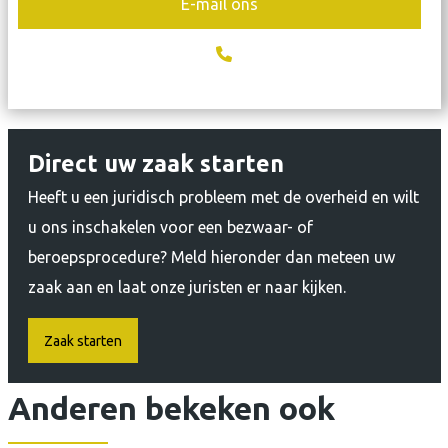
E-mail ons
Direct uw zaak starten
Heeft u een juridisch probleem met de overheid en wilt
u ons inschakelen voor een bezwaar- of
beroepsprocedure? Meld hieronder dan meteen uw
zaak aan en laat onze juristen er naar kijken.
Zaak starten
Anderen bekeken ook