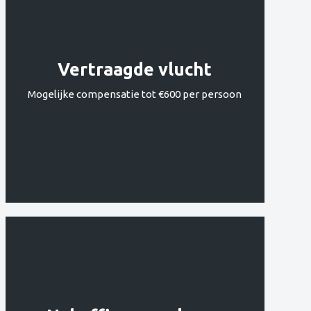
Vertraagde vlucht
Mogelijke compensatie tot €600 per persoon