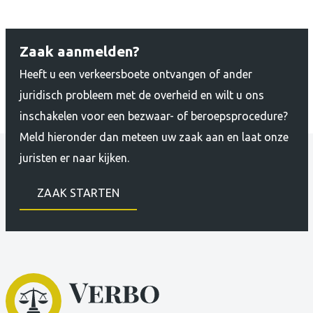
Zaak aanmelden?
Heeft u een verkeersboete ontvangen of ander
juridisch probleem met de overheid en wilt u ons
inschakelen voor een bezwaar- of beroepsprocedure?
Meld hieronder dan meteen uw zaak aan en laat onze
juristen er naar kijken.
ZAAK STARTEN