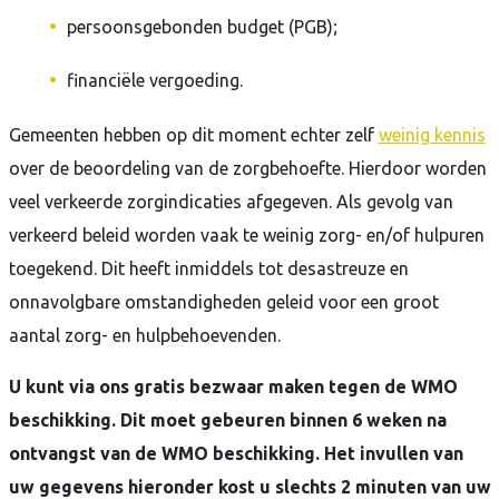
persoonsgebonden budget (PGB);
financiële vergoeding.
Gemeenten hebben op dit moment echter zelf
weinig kennis
over de beoordeling van de zorgbehoefte. Hierdoor worden
veel verkeerde zorgindicaties afgegeven. Als gevolg van
verkeerd beleid worden vaak te weinig zorg- en/of hulpuren
toegekend. Dit heeft inmiddels tot desastreuze en
onnavolgbare omstandigheden geleid voor een groot
aantal zorg- en hulpbehoevenden.
U kunt via ons gratis bezwaar maken tegen de WMO
beschikking. Dit moet gebeuren binnen 6 weken na
ontvangst van de WMO beschikking. Het invullen van
uw gegevens hieronder kost u slechts 2 minuten van uw