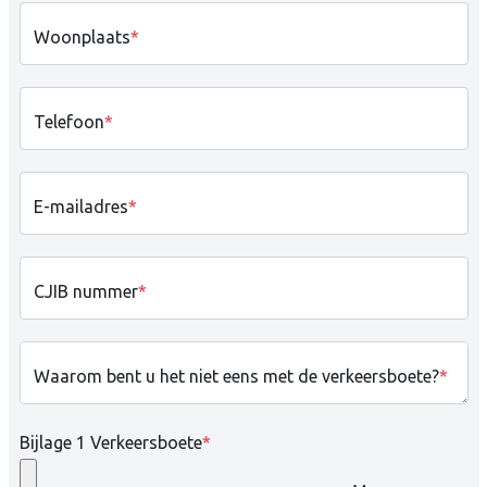
Woonplaats
*
Telefoon
*
E-mailadres
*
CJIB nummer
*
Waarom bent u het niet eens met de verkeersboete?
*
Bijlage 1 Verkeersboete
*