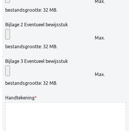
Max.
bestandsgrootte: 32 MB.
Bijlage 2 Eventueel bewijsstuk
Max.
bestandsgrootte: 32 MB.
Bijlage 3 Eventueel bewijsstuk
Max.
bestandsgrootte: 32 MB.
Handtekening
*