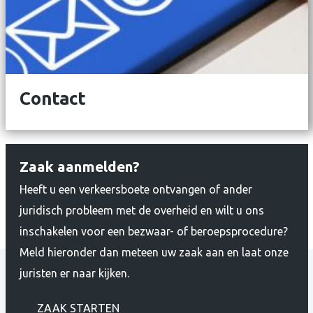
Contact
Zaak aanmelden?
Heeft u een verkeersboete ontvangen of ander
juridisch probleem met de overheid en wilt u ons
inschakelen voor een bezwaar- of beroepsprocedure?
Meld hieronder dan meteen uw zaak aan en laat onze
juristen er naar kijken.
ZAAK STARTEN