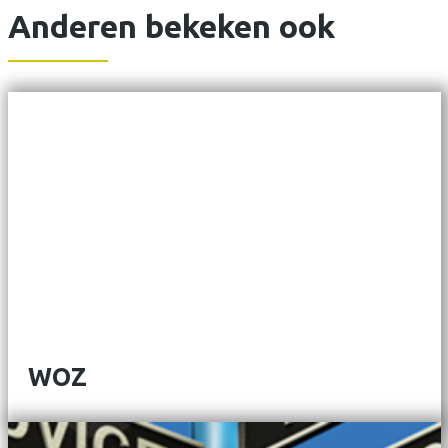
Anderen bekeken ook
WOZ