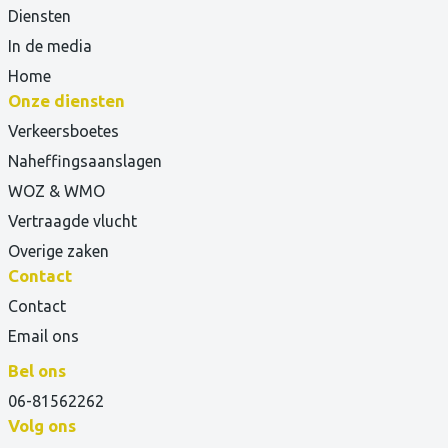
Diensten
In de media
Home
Onze diensten
Verkeersboetes
Naheffingsaanslagen
WOZ & WMO
Vertraagde vlucht
Overige zaken
Contact
Contact
Email ons
Bel ons
06-81562262
Volg ons