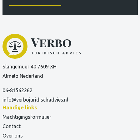
Slangemuur 40 7609 XH
Almelo Nederland
06-81562262
info@verbojuridischadvies.nl
Handige links
Machtigingsformulier
Contact
Over ons