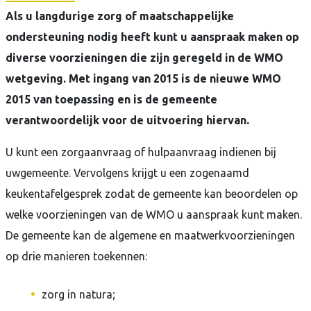
In
Als u langdurige zorg of maatschappelijke
ondersteuning nodig heeft kunt u aanspraak maken op
de
diverse voorzieningen die zijn geregeld in de WMO
media
wetgeving. Met ingang van 2015 is de nieuwe WMO
Contact
2015 van toepassing en is de gemeente
verantwoordelijk voor de uitvoering hiervan.
U kunt een zorgaanvraag of hulpaanvraag indienen bij
uwgemeente. Vervolgens krijgt u een zogenaamd
keukentafelgesprek zodat de gemeente kan beoordelen op
welke voorzieningen van de WMO u aanspraak kunt maken.
De gemeente kan de algemene en maatwerkvoorzieningen
op drie manieren toekennen:
zorg in natura;