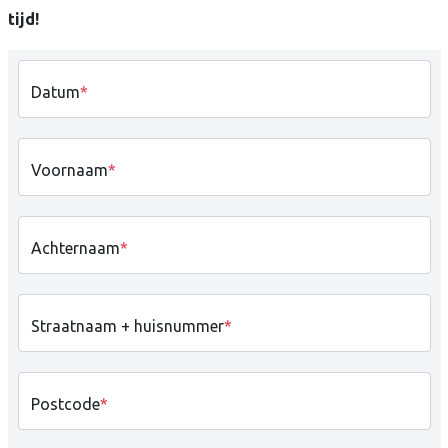
tijd!
Datum
*
Voornaam
*
Achternaam
*
Straatnaam + huisnummer
*
Postcode
*