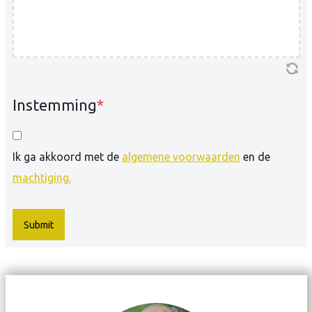
Instemming
*
Ik ga akkoord met de
algemene voorwaarden
en de
machtiging.
Submit