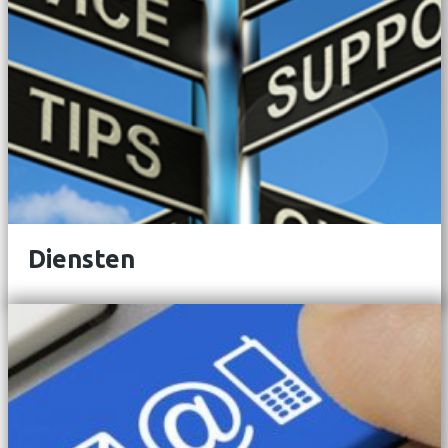
Diensten