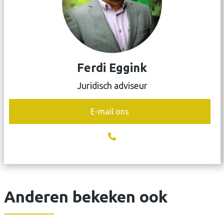
Ferdi Eggink
Juridisch adviseur
E-mail ons
Anderen bekeken ook