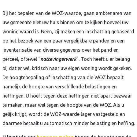
Bij het bepalen van de WOZ-waarde, gaan ambtenaren van
uw gemeente niet uw huis b
innen om te kijken hoeveel uw
woning waard is. Neen, zij maken een inschatting gebaseerd
op het bezoek van een paar vergelijkbare panden en een
inventarisatie van diverse gegevens over het pand en
perceel, oftewel “
nattevingerwerk
”. Toch heeft u er belang
bij dat er wél kritisch naar uw eigen woning wordt gekeken.
De hoogtebepaling of inschatting van die WOZ bepaalt
namelijk de hoogte van verschillende belastingen en
heffingen. U hoeft tegen deze heffingen niet apart bezwaar
te maken, maar wel tegen de hoogte van de WOZ. Als u
gelijk krijgt, wordt de WOZ-waarde lager vastgesteld en
daarmee betaalt u automatisch minder belasting en heffing.