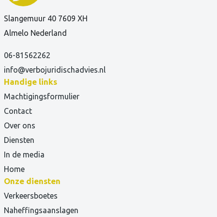
Slangemuur 40 7609 XH
Almelo Nederland
06-81562262
info@verbojuridischadvies.nl
Handige links
Machtigingsformulier
Contact
Over ons
Diensten
In de media
Home
Onze diensten
Verkeersboetes
Naheffingsaanslagen