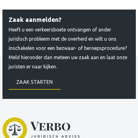
Zaak aanmelden?
Heeft u een verkeersboete ontvangen of ander
juridisch probleem met de overheid en wilt u ons
inschakelen voor een bezwaar- of beroepsprocedure?
Meld hieronder dan meteen uw zaak aan en laat onze
juristen er naar kijken.
ZAAK STARTEN