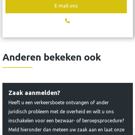
E-mail ons
Anderen bekeken ook
Zaak aanmelden?
Heeft u een verkeersboete ontvangen of ander
juridisch probleem met de overheid en wilt u ons
inschakelen voor een bezwaar- of beroepsprocedure?
Meld hieronder dan meteen uw zaak aan en laat onze