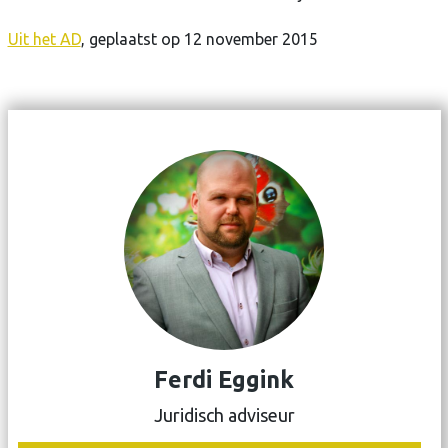
Uit het AD
, geplaatst op 12 november 2015
Ferdi Eggink
Juridisch adviseur