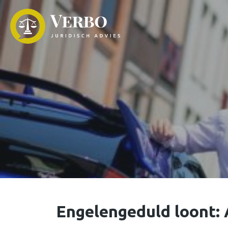
Engelengeduld loont: 