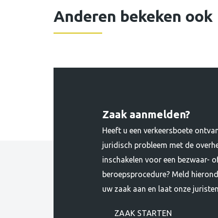
Anderen bekeken ook
Zaak aanmelden?
Heeft u een verkeersboete ontva
juridisch probleem met de overhe
inschakelen voor een bezwaar- o
beroepsprocedure? Meld hieron
uw zaak aan en laat onze juristen 
ZAAK STARTEN