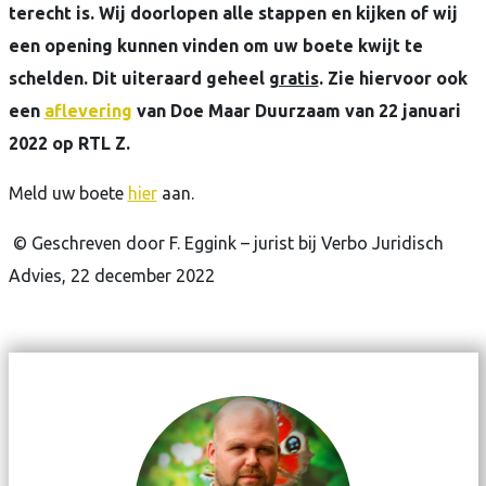
terecht is. Wij doorlopen alle stappen en kijken of wij
een opening kunnen vinden om uw boete kwijt te
schelden. Dit uiteraard geheel
gratis
. Zie hiervoor ook
een
aflevering
van Doe Maar Duurzaam van 22 januari
2022 op RTL Z.
Meld uw boete
hier
aan.
© Geschreven door F. Eggink – jurist bij Verbo Juridisch
Advies, 22 december 2022