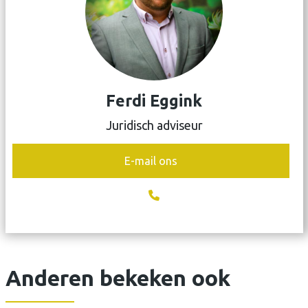
Ferdi Eggink
Juridisch adviseur
E-mail ons
Anderen bekeken ook