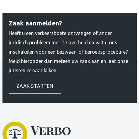
Zaak aanmelden?
Heeft u een verkeersboete ontvangen of ander
juridisch probleem met de overheid en wilt u ons
inschakelen voor een bezwaar- of beroepsprocedure?
Meld hieronder dan meteen uw zaak aan en laat onze
juristen er naar kijken.
ZAAK STARTEN